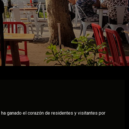
 se ha ganado el corazón de residentes y visitantes por