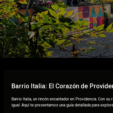
Barrio Italia: El Corazón de Provide
Barrio Italia, un rincón encantador en Providencia. Con su 
igual. Aquí te presentamos una guía detallada para explorar