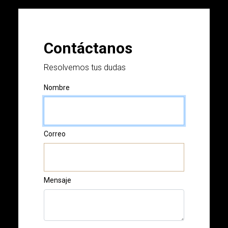
Contáctanos
Resolvemos tus dudas
Nombre
Correo
Mensaje