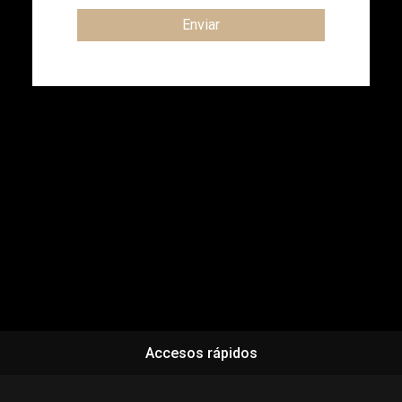
Enviar
Accesos rápidos