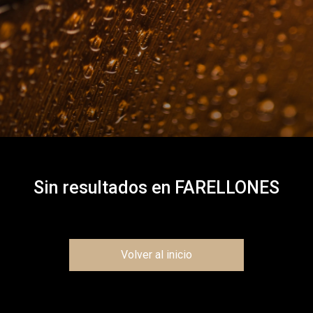
Sin resultados en
FARELLONES
Volver al inicio