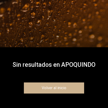
Sin resultados en
APOQUINDO
Volver al inicio