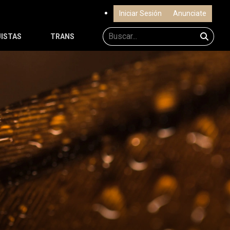
Iniciar Sesión
Anunciate
ISTAS
TRANS