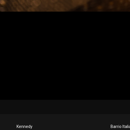
Kennedy
Barrio Itali