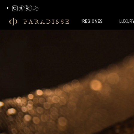
REGIONES
LUXUR