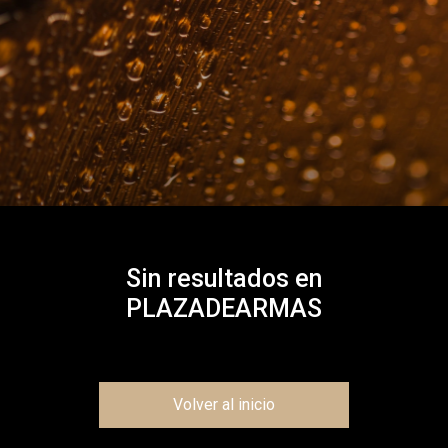
Sin resultados en
PLAZADEARMAS
Volver al inicio