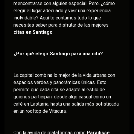
reencontrarse con alguien especial. Pero, ¿cómo
elegir el lugar adecuado y vivir una experiencia
inolvidable? Aquí te contamos todo lo que
necesitas saber para disfrutar de las mejores
citas en Santiago
.
¿Por qué elegir Santiago para una cita?
La capital combina lo mejor de la vida urbana con
espacios verdes y panorámicas únicas. Esto
permite que cada cita se adapte al estilo de
quienes participan: desde algo casual como un
café en Lastarria, hasta una salida más sofisticada
en un rooftop de Vitacura.
Con la ayuda de plataformas como
Paradisse
,