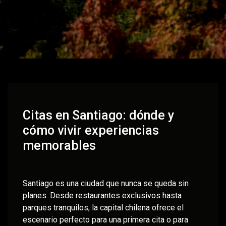
Citas en Santiago: dónde y
cómo vivir experiencias
memorables
Santiago es una ciudad que nunca se queda sin
planes. Desde restaurantes exclusivos hasta
parques tranquilos, la capital chilena ofrece el
escenario perfecto para una primera cita o para