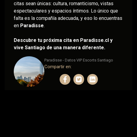
citas sean únicas: cultura, romanticismo, vistas
espectaculares y espacios íntimos. Lo único que
falta es la compañía adecuada, y eso lo encuentras
en
Paradisse
.
Descubre tu próxima cita en Paradisse.cl y
vive Santiago de una manera diferente.
Paradisse - Datos VIP Escorts Santiago
Compartir en:
Accesos rápidos