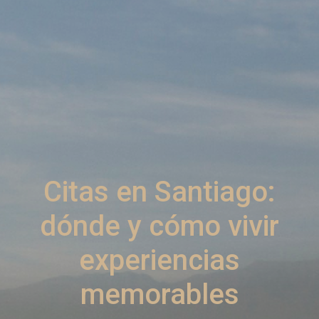
Citas en Santiago:
dónde y cómo vivir
experiencias
memorables