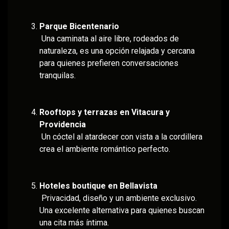
Parque Bicentenario
Una caminata al aire libre, rodeados de
naturaleza, es una opción relajada y cercana
para quienes prefieren conversaciones
tranquilas.
Rooftops y terrazas en Vitacura y
Providencia
Un cóctel al atardecer con vista a la cordillera
crea el ambiente romántico perfecto.
Hoteles boutique en Bellavista
Privacidad, diseño y un ambiente exclusivo.
Una excelente alternativa para quienes buscan
una cita más íntima.