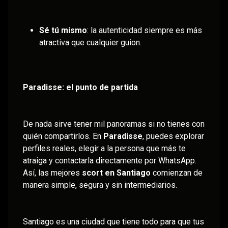
Sé tú mismo
: la autenticidad siempre es más
atractiva que cualquier guion.
Paradisse: el punto de partida
De nada sirve tener mil panoramas si no tienes con
quién compartirlos. En
Paradisse
, puedes explorar
perfiles reales, elegir a la persona que más te
atraiga y contactarla directamente por WhatsApp.
Así, las mejores
scort en Santiago
comienzan de
manera simple, segura y sin intermediarios.
Santiago es una ciudad que tiene todo para que tus