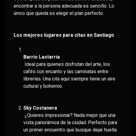
encontrar a la persona adecuada es sencillo. Lo
único que queda es elegir el plan perfecto.
Los mejores lugares para citas en Santiago
Barrio Lastarria
Ideal para quienes disfrutan del arte, los
cafés con encanto y las caminatas entre
librerías. Una cita aquí siempre tiene un aire
cultural y bohemio.
Sky Costanera
¿Quieres impresionar? Nada mejor que una
vista panorámica de la ciudad. Perfecto para
un primer encuentro que busque dejar huella.