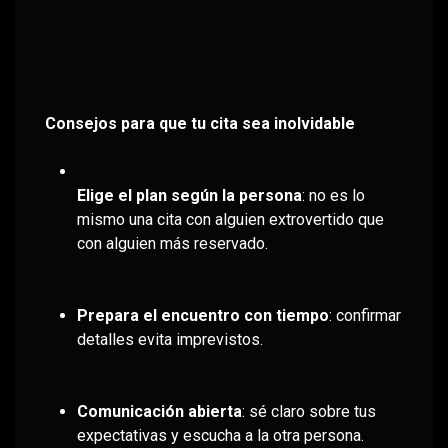
Consejos para que tu cita sea inolvidable
Elige el plan según la persona
: no es lo
mismo una cita con alguien extrovertido que
con alguien más reservado.
Prepara el encuentro con tiempo
: confirmar
detalles evita imprevistos.
Comunicación abierta
: sé claro sobre tus
expectativas y escucha a la otra persona.