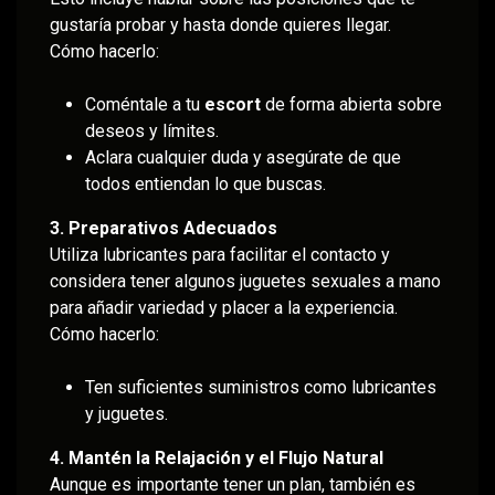
gustaría probar y hasta donde quieres llegar.
Cómo hacerlo:
Coméntale a tu
escort
de forma abierta sobre
deseos y límites.
Aclara cualquier duda y asegúrate de que
todos entiendan lo que buscas.
3. Preparativos Adecuados
Utiliza lubricantes para facilitar el contacto y
considera tener algunos juguetes sexuales a mano
para añadir variedad y placer a la experiencia.
Cómo hacerlo:
Ten suficientes suministros como lubricantes
y juguetes.
4. Mantén la Relajación y el Flujo Natural
Aunque es importante tener un plan, también es