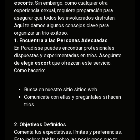
escorts
. Sin embargo, como cualquier otra
experiencia sexual, requiere preparación para
asegurar que todos los involucrados disfruten.
Aquí te damos algunos consejos clave para
organizar un trío exitoso.
1. Encuentra a las Personas Adecuadas
En Paradisse puedes encontrar profesionales
dispuestas y experimentadas en tríos. Asegúrate
de elegir
escort
que ofrezcan este servicio.
Cómo hacerlo:
Busca en nuestro sitio sitios web.
Comunícate con ellas y pregúntales si hacen
trios.
2. Objetivos Definidos
Comenta tus expectativas, límites y preferencias.
Esto incluye hablar sobre las posiciones que te