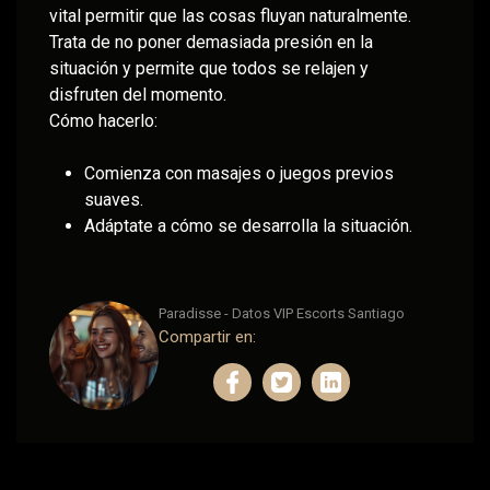
vital permitir que las cosas fluyan naturalmente.
Trata de no poner demasiada presión en la
situación y permite que todos se relajen y
disfruten del momento.
Cómo hacerlo:
Comienza con masajes o juegos previos
suaves.
Adáptate a cómo se desarrolla la situación.
Paradisse - Datos VIP Escorts Santiago
Compartir en: