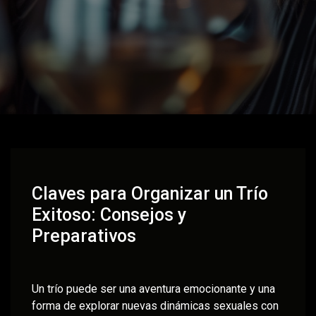
Claves para Organizar un Trío
Exitoso: Consejos y
Preparativos
Un trío puede ser una aventura emocionante y una
forma de explorar nuevas dinámicas sexuales con