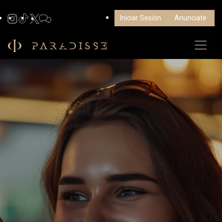
Iniciar Sesión
Anunciate