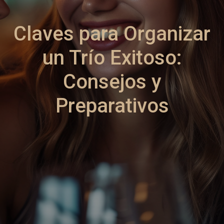
Claves para Organizar
un Trío Exitoso:
Consejos y
Preparativos