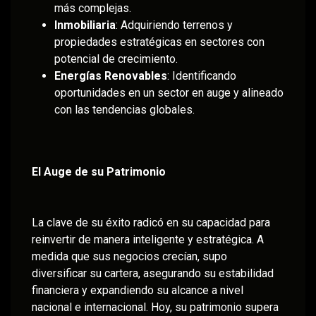
más complejas.
Inmobiliaria
: Adquiriendo terrenos y
propiedades estratégicas en sectores con
potencial de crecimiento.
Energías Renovables
: Identificando
oportunidades en un sector en auge y alineado
con las tendencias globales.
El Auge de su Patrimonio
La clave de su éxito radicó en su capacidad para
reinvertir de manera inteligente y estratégica. A
medida que sus negocios crecían, supo
diversificar su cartera, asegurando su estabilidad
financiera y expandiendo su alcance a nivel
nacional e internacional. Hoy, su patrimonio supera