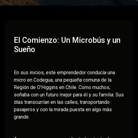
El Comienzo: Un Microbús y un
Sueño
En sus inicios, este emprendedor conducía una
micro en Codegua, una pequeña comuna de la
Región de O’Higgins en Chile. Como muchos,
soñaba con un futuro mejor para él y su familia. Sus
días transcurrían en las calles, transportando
pasajeros y con la mirada puesta en algo más
grande.