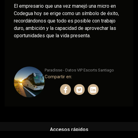
El empresario que una vez manejó una micro en
Codegua hoy se erige como un símbolo de éxito,
recordándonos que todo es posible con trabajo
duro, ambición y la capacidad de aprovechar las
oportunidades que la vida presenta.
Paradisse - Datos VIP Escorts Santiago
Compartir en:
Accesos rápidos