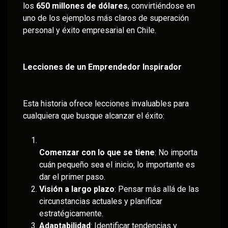
los
650 millones de dólares
, convirtiéndose en
uno de los ejemplos más claros de superación
personal y éxito empresarial en Chile.
Lecciones de un Emprendedor Inspirador
Esta historia ofrece lecciones invaluables para
cualquiera que busque alcanzar el éxito:
Comenzar con lo que se tiene
: No importa
cuán pequeño sea el inicio; lo importante es
dar el primer paso.
Visión a largo plazo
: Pensar más allá de las
circunstancias actuales y planificar
estratégicamente.
Adaptabilidad
: Identificar tendencias y