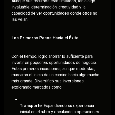
Aunque sus recursos eran limitados, tenía algo
invaluable: determinación, creatividad y la
capacidad de ver oportunidades donde otros no
las veían.
Los Primeros Pasos Hacia el Éxito
Con el tiempo, logró ahorrar lo suficiente para
invertir en pequeñas oportunidades de negocio.
Estas primeras incursiones, aunque modestas,
marcaron el inicio de un camino hacia algo mucho
más grande. Diversificó sus inversiones,
explorando mercados como:
Transporte
: Expandiendo su experiencia
inicial en el rubro y escalando a operaciones