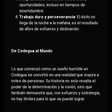
oportunidades, incluso en tiempos de
incertidumbre.
Trabajo duro y perseverancia
: El éxito no
llega de la noche a la mañana; es el resultado
de años de esfuerzo y dedicación.
De Codegua al Mundo
Lo que comenzó como un sueño humilde en
Codegua se convirtió en una realidad que inspira a
miles de personas. Su historia no solo resalta el
poder de la determinación y la visión, sino que
también demuestra que, con esfuerzo y estrategia,
no hay límites para lo que se puede lograr.