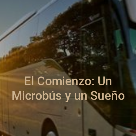
El Comienzo: Un
Microbús y un Sueño