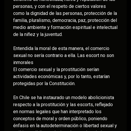
personas, y con el respeto de ciertos valores
como la dignidad de las personas, protección de la
familia, pluralismo, democracia, paz, protección del
medio ambiente y formación espiritual e intelectual
de la niñez y la juventud.
Entendida la moral de esta manera, el comercio
sexual no sería contrario a ella. Las escort no son
inmorales
El comercio sexual y la prostitución serían
actividades económicas y, por lo tanto, estarían
protegidas por la Constitución.
En Chile se ha instaurado un modelo abolicionista
respecto a la prostitución y las escorts, reflejado
en normas legales que han interpretado los
conceptos de moral y orden público, poniendo
énfasis en la autodeterminación o libertad sexual y