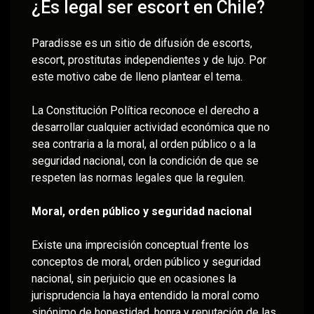
¿Es legal ser escort en Chile?
Paradisse es un sitio de difusión de escorts,
escort, prostitutas independientes y de lujo. Por
este motivo cabe de lleno plantear el tema.
La Constitución Política reconoce el derecho a
desarrollar cualquier actividad económica que no
sea contraria a la moral, al orden público o a la
seguridad nacional, con la condición de que se
respeten las normas legales que la regulen.
Moral, orden público y seguridad nacional
Existe una imprecisión conceptual frente los
conceptos de moral, orden público y seguridad
nacional, sin perjuicio que en ocasiones la
jurisprudencia la haya entendido la moral como
sinónimo de honestidad, honra y reputación de las