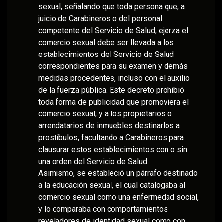
sexual, señalando que toda persona que, a
juicio de Carabineros o del personal
competente del Servicio de Salud, ejerza el
comercio sexual debe ser llevada a los
establecimientos del Servicio de Salud
correspondientes para su examen y demás
medidas procedentes, incluso con el auxilio
de la fuerza pública. Este decreto prohibió
toda forma de publicidad que promoviera el
comercio sexual, y a los propietarios o
arrendatarios de inmuebles destinarlos a
prostíbulos, facultando a Carabineros para
clausurar estos establecimientos con o sin
una orden del Servicio de Salud.
Asimismo, se estableció un párrafo destinado
a la educación sexual, el cual catalogaba al
comercio sexual como una enfermedad social,
y lo comparaba con comportamientos
reveladores de identidad sexual como con