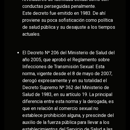
conductas perseguidas penalmente.
Este decreto fue emitido en 1983. De ahí
proviene su poca sofisticación como política
de salud pública y su desajuste a los tiempos
actuales.
El Decreto Nº 206 del Ministerio de Salud del
año 2005, que aprobó el Reglamento sobre
Infecciones de Transmisión Sexual: Esta
norma, vigente desde el 8 de mayo de 2007,
derogó expresamente y en su totalidad el
Decreto Supremo Nº 362 del Ministerio de
Salud de 1983, en su artículo 19. La principal
diferencia entre esta norma y la derogada, es
que en relación al comercio sexual no
establece prohibición alguna, y prescinde del
auxilio de la fuerza pública para llevar a los
establecimientos del Servicio de Salud a las