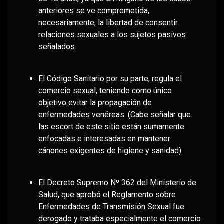
anteriores se ve comprometida,
necesariamente, la libertad de consentir
relaciones sexuales a los sujetos pasivos
señalados.
El Código Sanitario por su parte, regula el
comercio sexual, teniendo como único
objetivo evitar la propagación de
enfermedades venéreas. (Cabe señalar que
las escort de este sitio están sumamente
enfocadas e interesadas en mantener
cánones exigentes de higiene y sanidad).
El Decreto Supremo Nº 362 del Ministerio de
Salud, que aprobó el Reglamento sobre
Enfermedades de Transmisión Sexual fue
derogado y trataba especialmente el comercio