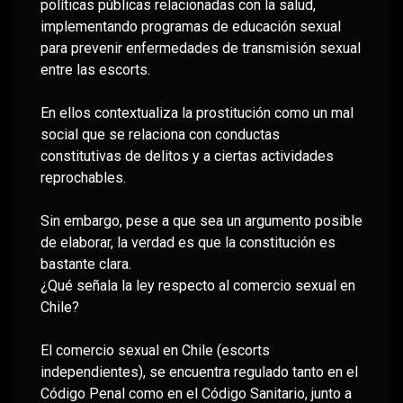
políticas públicas relacionadas con la salud,
implementando programas de educación sexual
para prevenir enfermedades de transmisión sexual
entre las escorts.
En ellos contextualiza la prostitución como un mal
social que se relaciona con conductas
constitutivas de delitos y a ciertas actividades
reprochables.
Sin embargo, pese a que sea un argumento posible
de elaborar, la verdad es que la constitución es
bastante clara.
¿Qué señala la ley respecto al comercio sexual en
Chile?
El comercio sexual en Chile (escorts
independientes), se encuentra regulado tanto en el
Código Penal como en el Código Sanitario, junto a