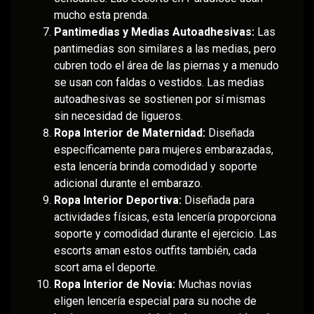
mucho esta prenda.
Pantimedias y Medias Autoadhesivas:
Las
pantimedias son similares a las medias, pero
cubren todo el área de las piernas y a menudo
se usan con faldas o vestidos. Las medias
autoadhesivas se sostienen por sí mismas
sin necesidad de ligueros.
Ropa Interior de Maternidad:
Diseñada
específicamente para mujeres embarazadas,
esta lencería brinda comodidad y soporte
adicional durante el embarazo.
Ropa Interior Deportiva:
Diseñada para
actividades físicas, esta lencería proporciona
soporte y comodidad durante el ejercicio. Las
escorts aman estos outfits también, cada
scort ama el deporte.
Ropa Interior de Novia:
Muchas novias
eligen lencería especial para su noche de