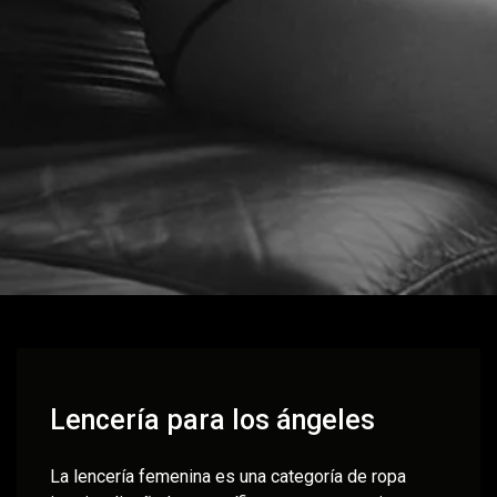
Lencería para los ángeles
La lencería femenina es una categoría de ropa