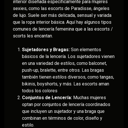
interior diseñada específicamente para mujeres
sexies, como las escorts de Paradisse, ángeles
de lujo. Suele ser más delicada, sensual y variada
que la ropa interior básica. Aquí hay algunos tipos
comunes de lencería femenina que a las escorts /
scorts les encantan.
Sujetadores y Bragas:
Son elementos
básicos de la lencería. Los sujetadores vienen
en una variedad de estilos, como balconet,
push-up, bralette, entre otros. Las bragas
también tienen estilos diversos, como tangas,
bikinis, boyshorts, y más. Las escorts aman
todos los colores
Conjuntos de Lencería:
Muchas mujeres
optan por conjuntos de lencería coordinados
que incluyen un sujetador y una braga que
combinan en términos de color, diseño y
estilo.