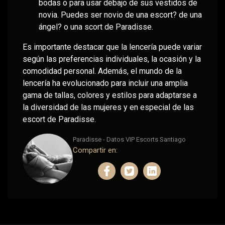
bodas o para usar debajo de sus vestidos de
novia. Puedes ser novio de una escort? de una
ángel? o una scort de Paradisse.
Es importante destacar que la lencería puede variar
según las preferencias individuales, la ocasión y la
comodidad personal. Además, el mundo de la
lencería ha evolucionado para incluir una amplia
gama de tallas, colores y estilos para adaptarse a
la diversidad de las mujeres y en especial de las
escort de Paradisse.
Paradisse - Datos VIP Escorts Santiago
Compartir en: