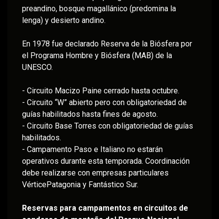
preandino, bosque magallánico (predomina la
lenga) y desierto andino.
En 1978 fue declarado Reserva de la Biósfera por
el Programa Hombre y Biósfera (MAB) de la
UNESCO.
- Circuito Macizo Paine cerrado hasta octubre.
- Circuito “W” abierto pero con obligatoriedad de
guías habilitados hasta fines de agosto.
- Circuito Base Torres con obligatoriedad de guías
habilitados.
- Campamento Paso e Italiano no estarán
operativos durante esta temporada. Coordinación
debe realizarse con empresas particulares
VérticePatagonia y Fantástico Sur.
Reservas para campamentos en circuitos de