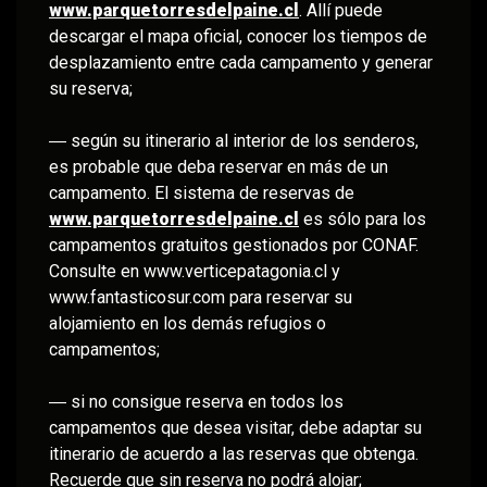
www.parquetorresdelpaine.cl
. Allí puede
descargar el mapa oficial, conocer los tiempos de
desplazamiento entre cada campamento y generar
su reserva;
― según su itinerario al interior de los senderos,
es probable que deba reservar en más de un
campamento. El sistema de reservas de
www.parquetorresdelpaine.cl
es sólo para los
campamentos gratuitos gestionados por CONAF.
Consulte en www.verticepatagonia.cl y
www.fantasticosur.com para reservar su
alojamiento en los demás refugios o
campamentos;
― si no consigue reserva en todos los
campamentos que desea visitar, debe adaptar su
itinerario de acuerdo a las reservas que obtenga.
Recuerde que sin reserva no podrá alojar;