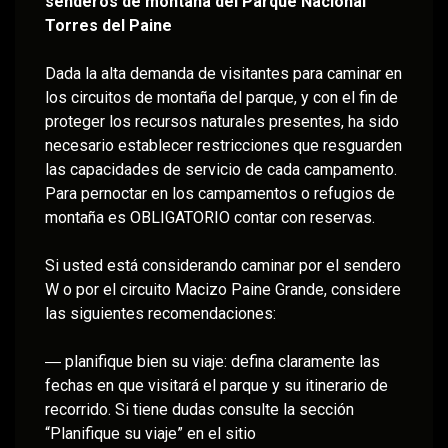
senderos de montaña del Parque Nacional
Torres del Paine
Dada la alta demanda de visitantes para caminar en
los circuitos de montaña del parque, y con el fin de
proteger los recursos naturales presentes, ha sido
necesario establecer restricciones que resguarden
las capacidades de servicio de cada campamento.
Para pernoctar en los campamentos o refugios de
montaña es OBLIGATORIO contar con reservas.
Si usted está considerando caminar por el sendero
W o por el circuito Macizo Paine Grande, considere
las siguientes recomendaciones:
― planifique bien su viaje: defina claramente las
fechas en que visitará el parque y su itinerario de
recorrido. Si tiene dudas consulte la sección
“Planifique su viaje” en el sitio