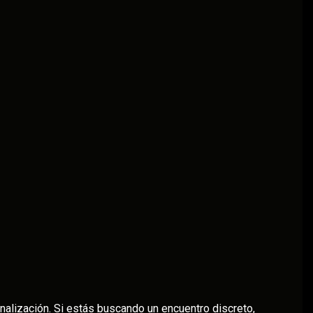
onalización. Si estás buscando un encuentro discreto,