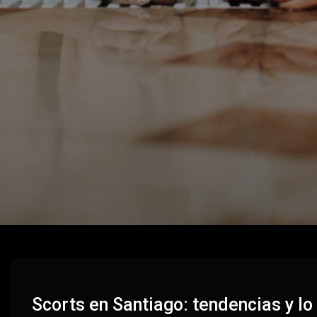
Scorts en Santiago: tendencias y lo