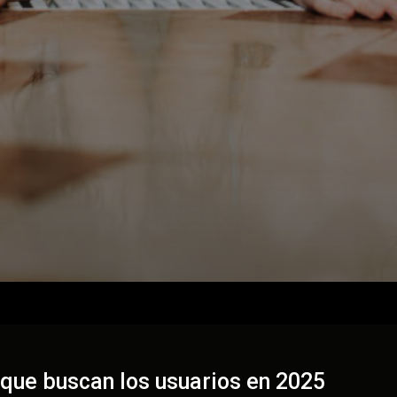
 que buscan los usuarios en 2025