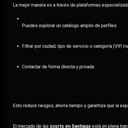
La mejor manera es a través de plataformas especializ
Puedes explorar un catálogo amplio de perfiles.
Filtrar por ciudad, tipo de servicio o categoría (VIP, ma
Contactar de forma directa y privada.
Esto reduce riesgos, ahorra tiempo y garantiza que la expe
El mercado de las
scorts en Santiago
está en plena tran