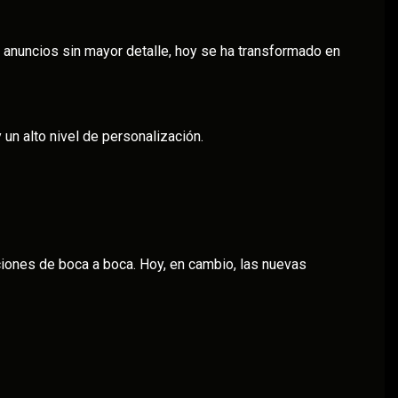
 anuncios sin mayor detalle, hoy se ha transformado en
un alto nivel de personalización.
iones de boca a boca. Hoy, en cambio, las nuevas