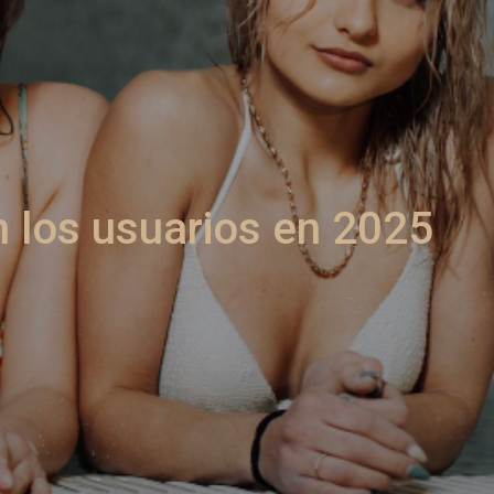
n los usuarios en 2025