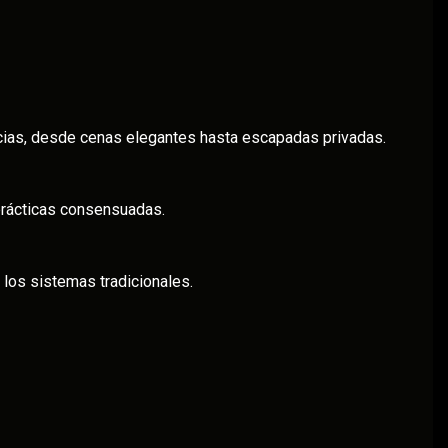
cias, desde cenas elegantes hasta escapadas privadas.
 prácticas consensuadas.
los sistemas tradicionales.