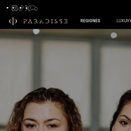
REGIONES
LUXUR