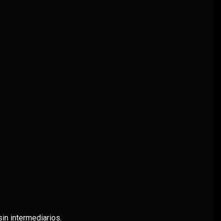
sin intermediarios.