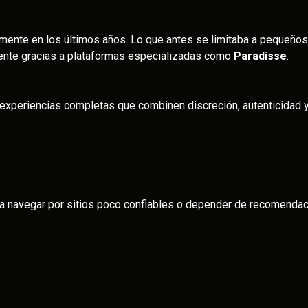
mente en los últimos años. Lo que antes se limitaba a pequeños
arente gracias a plataformas especializadas como
Paradisse
.
experiencias completas que combinen discreción, autenticidad y 
a navegar por sitios poco confiables o depender de recomendac