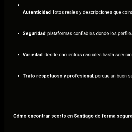
Autenticidad
: fotos reales y descripciones que coin
Seguridad
: plataformas confiables donde los perfile
Variedad
: desde encuentros casuales hasta servicio
Trato respetuoso y profesional
: porque un buen se
Cómo encontrar scorts en Santiago de forma segur