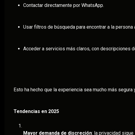
Contactar directamente por WhatsApp.
Usar filtros de búsqueda para encontrar a la persona
Acceder a servicios más claros, con descripciones de
Esto ha hecho que la experiencia sea mucho más segura y
Tendencias en 2025
Mayor demanda de discreción
: la privacidad sigu