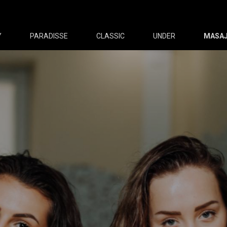
Y
PARADISSE
CLASSIC
UNDER
MASAJ