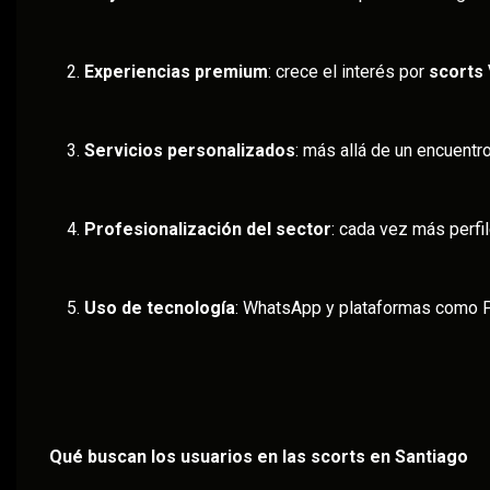
Experiencias premium
: crece el interés por
scorts 
Servicios personalizados
: más allá de un encuent
Profesionalización del sector
: cada vez más perfi
Uso de tecnología
: WhatsApp y plataformas como Pa
Qué buscan los usuarios en las scorts en Santiago