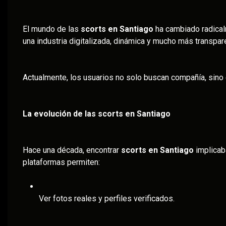
El mundo de las
scorts en Santiago
ha cambiado radical
una industria digitalizada, dinámica y mucho más transp
Actualmente, los usuarios no solo buscan compañía, sino 
La evolución de las scorts en Santiago
Hace una década, encontrar
scorts en Santiago
implicab
plataformas permiten:
Ver fotos reales y perfiles verificados.