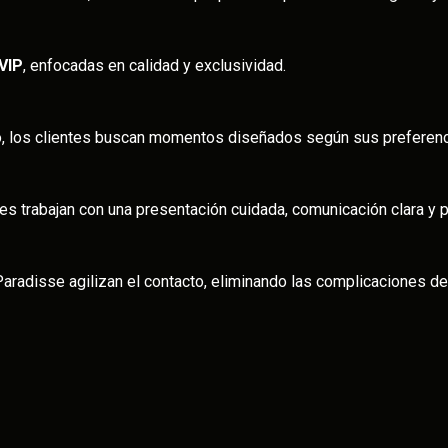
VIP
, enfocadas en calidad y exclusividad.
ro, los clientes buscan momentos diseñados según sus preferen
les trabajan con una presentación cuidada, comunicación clara y
radisse agilizan el contacto, eliminando las complicaciones de 