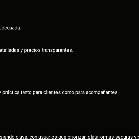
 adecuada.
talladas y precios transparentes.
 práctica tanto para clientes como para acompañantes.
e siendo clave, con usuarios que priorizan plataformas seguras y 