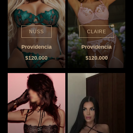
NUSS
CLAIRE
Providencia
Providencia
$120.000
$120.000