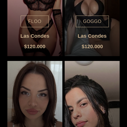
FLOO
GOGGO
Las Condes
Las Condes
$120.000
$120.000