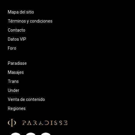
Mapa del sitio
Términos y condiciones
Contacto
Datos VIP
Foro
Paradisse
Masajes
Trans
Under
Venta de contenido
Regiones