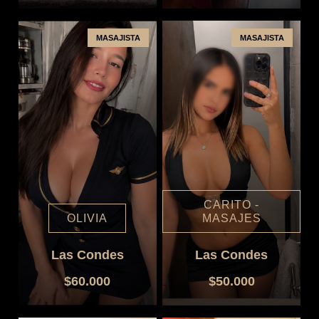
MASAJISTA
MASAJISTA
CARITO -
OLIVIA
MASAJES
Las Condes
Las Condes
$60.000
$50.000