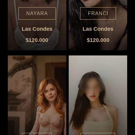
NAYARA
FRANCI
Las Condes
Las Condes
$120.000
$120.000