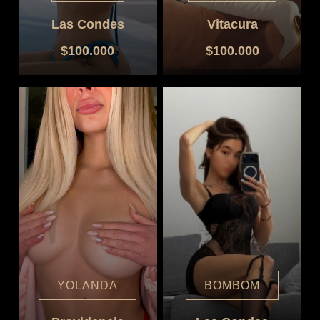
Las Condes
Vitacura
$100.000
$100.000
YOLANDA
BOMBOM