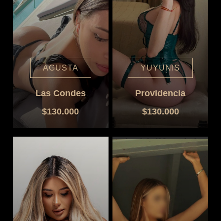
AGUSTA
YUYUNIS
Las Condes
Providencia
$130.000
$130.000