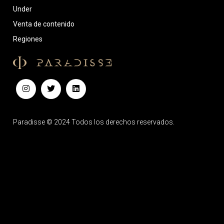
Under
Venta de contenido
Regiones
Paradisse © 2024 Todos los derechos reservados.