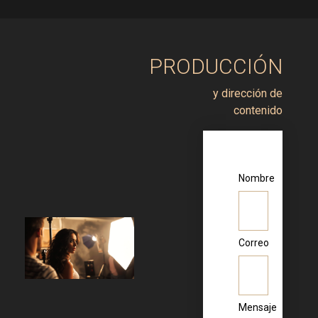
PRODUCCIÓN
y dirección de
contenido
Nombre
Correo
Mensaje