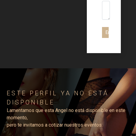
Enviar
ESTE PERFIL YA NO ESTÁ
DISPONIBLE
Lamentamos que esta Angel no está disponible en este
momento,
pero te invitamos a cotizar nuestros eventos: