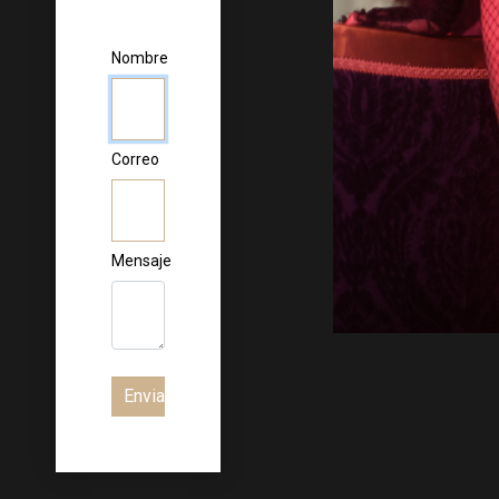
Nombre
Correo
Mensaje
Enviar