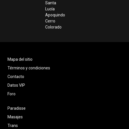
Santa
Lucía
Apoquindo
Cerro
Colorado
Mapa del sitio
Términos y condiciones
Contacto
Datos VIP
Foro
Paradisse
Masajes
Trans