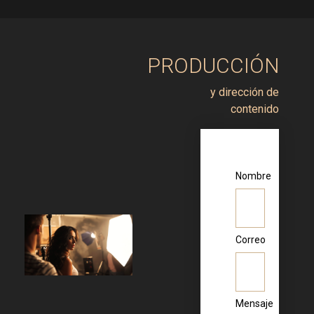
PRODUCCIÓN
y dirección de
contenido
Nombre
Correo
Mensaje