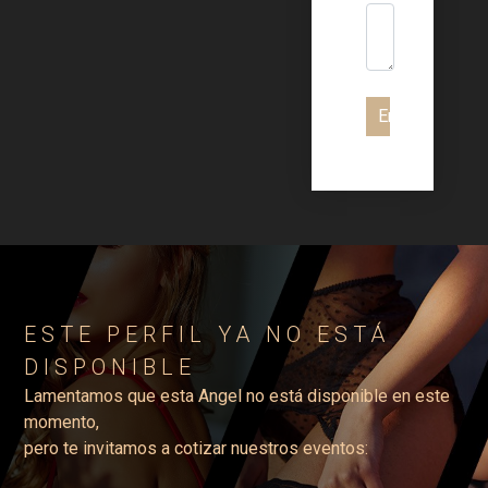
Enviar
ESTE PERFIL YA NO ESTÁ
DISPONIBLE
Lamentamos que esta Angel no está disponible en este
momento,
pero te invitamos a cotizar nuestros eventos: