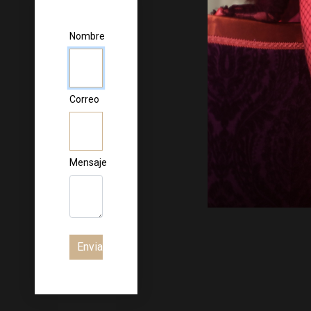
Nombre
Correo
Mensaje
Enviar