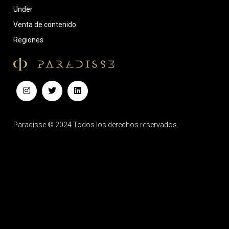
Under
Venta de contenido
Regiones
Paradisse © 2024 Todos los derechos reservados.