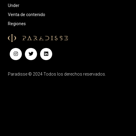
Under
Venta de contenido
Regiones
Paradisse © 2024 Todos los derechos reservados.