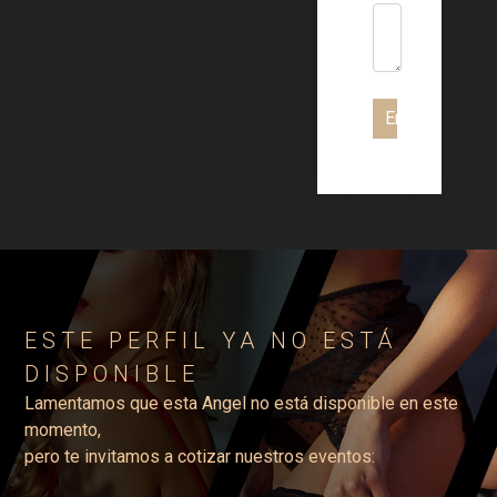
Enviar
ESTE PERFIL YA NO ESTÁ
DISPONIBLE
Lamentamos que esta Angel no está disponible en este
momento,
pero te invitamos a cotizar nuestros eventos: