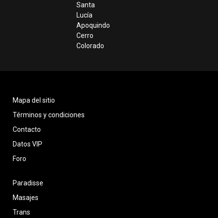
Santa
Lucía
Apoquindo
Cerro
Colorado
Mapa del sitio
Términos y condiciones
Contacto
Datos VIP
Foro
Paradisse
Masajes
Trans