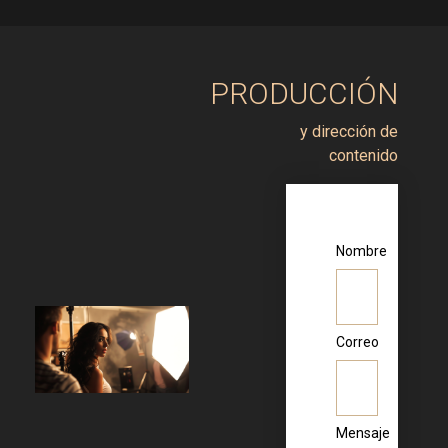
PRODUCCIÓN
y dirección de
contenido
Nombre
Correo
Mensaje