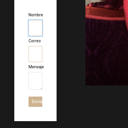
Nombre
Correo
Mensaje
Enviar