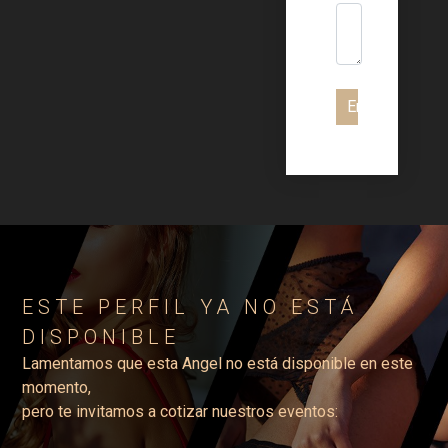
Enviar
ESTE PERFIL YA NO ESTÁ
DISPONIBLE
Lamentamos que esta Angel no está disponible en este
momento,
pero te invitamos a cotizar nuestros eventos: