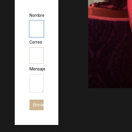
Nombre
Correo
Mensaje
Enviar