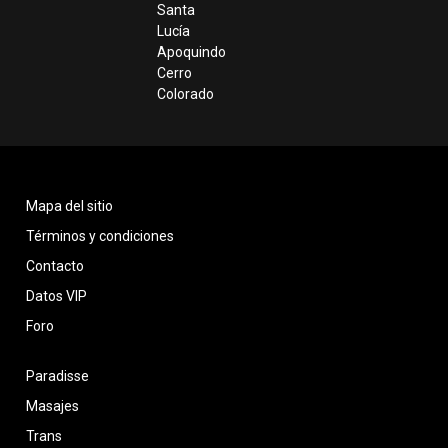
Santa
Lucía
Apoquindo
Cerro
Colorado
Mapa del sitio
Términos y condiciones
Contacto
Datos VIP
Foro
Paradisse
Masajes
Trans