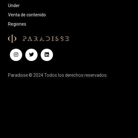
Under
Venta de contenido
Regiones
Paradisse © 2024 Todos los derechos reservados.