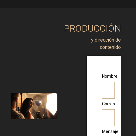
PRODUCCIÓN
y dirección de
contenido
Nombre
Correo
Mensaje