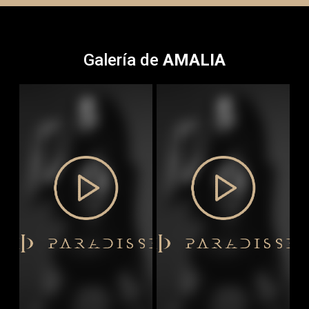
Galería de
AMALIA