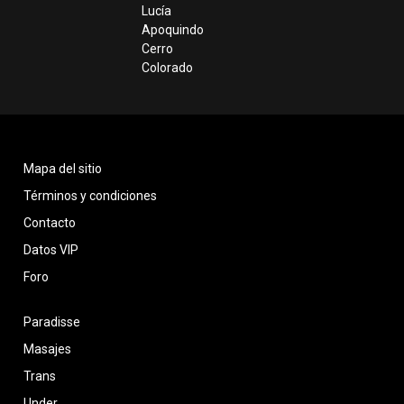
Lucía
Apoquindo
Cerro
Colorado
Mapa del sitio
Términos y condiciones
Contacto
Datos VIP
Foro
Paradisse
Masajes
Trans
Under