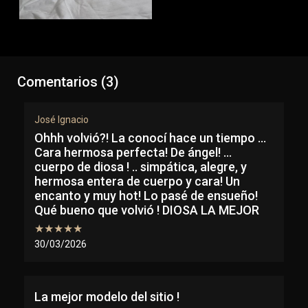
Comentarios (3)
José Ignacio
Ohhh volvió?! La conocí hace un tiempo …
Cara hermosa perfecta! De ángel! …
cuerpo de diosa ! .. simpática, alegre, y
hermosa entera de cuerpo y cara! Un
encanto y muy hot! Lo pasé de ensueño!
Qué bueno que volvió ! DIOSA LA MEJOR
★★★★★
30/03/2026
La mejor modelo del sitio !