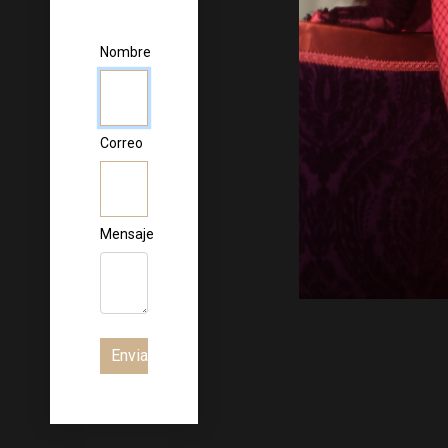
Nombre
Correo
Mensaje
Enviar