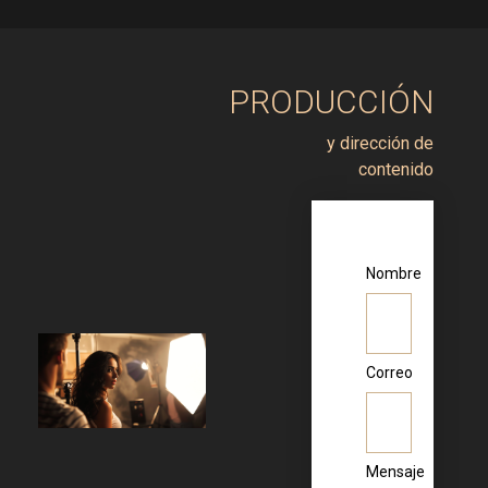
PRODUCCIÓN
y dirección de
contenido
Nombre
Correo
Mensaje