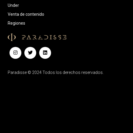
Under
Venta de contenido
Regiones
Paradisse © 2024 Todos los derechos reservados.