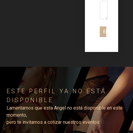
Enviar
ESTE PERFIL YA NO ESTÁ
DISPONIBLE
Lamentamos que esta Angel no está disponible en este
momento,
pero te invitamos a cotizar nuestros eventos: