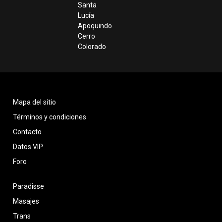
Santa
Lucía
Apoquindo
Cerro
Colorado
Mapa del sitio
Términos y condiciones
Contacto
Datos VIP
Foro
Paradisse
Masajes
Trans