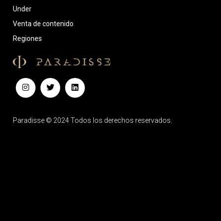
Under
Venta de contenido
Regiones
Paradisse © 2024 Todos los derechos reservados.