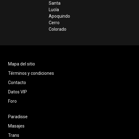
Santa
Lucía
Apoquindo
Cerro
Colorado
Mapa del sitio
Términos y condiciones
Contacto
Datos VIP
Foro
Paradisse
Masajes
Trans