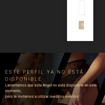
Enviar
ESTE PERFIL YA NO ESTÁ
DISPONIBLE
Lamentamos que esta Angel no está disponible en este
momento,
pero te invitamos a cotizar nuestros eventos: