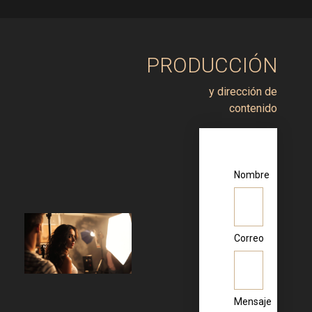
PRODUCCIÓN
y dirección de
contenido
Nombre
Correo
Mensaje