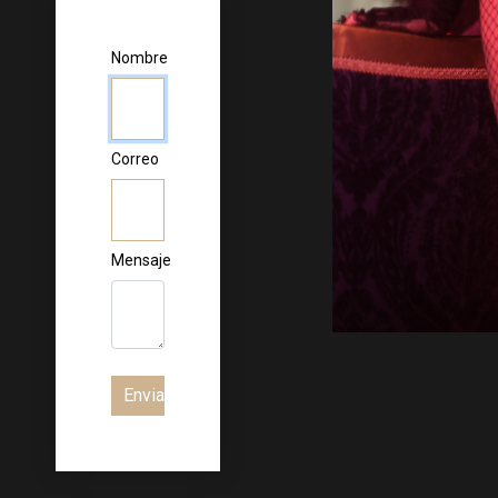
Nombre
Correo
Mensaje
Enviar