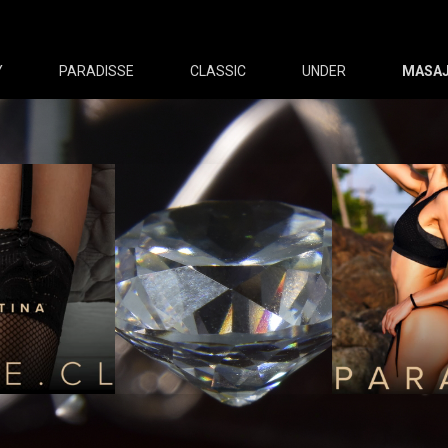
Y
PARADISSE
CLASSIC
UNDER
MASAJ