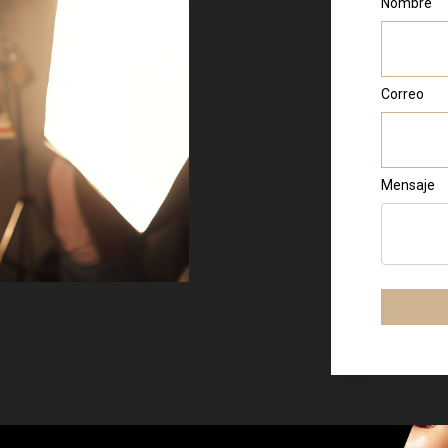
Nombre
Correo
Mensaje