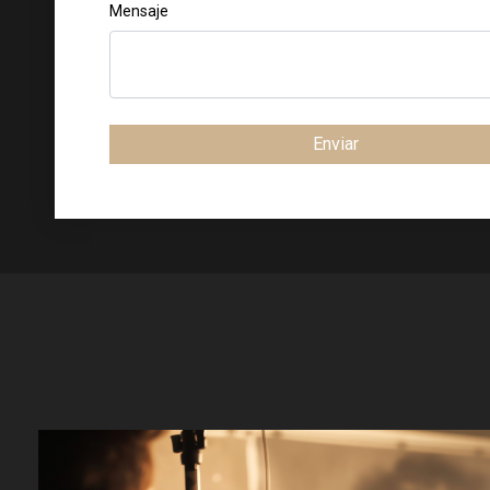
Mensaje
Enviar