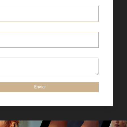
Enviar