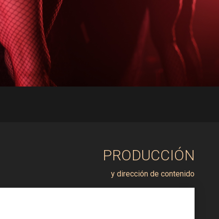
PRODUCCIÓN
y dirección de contenido