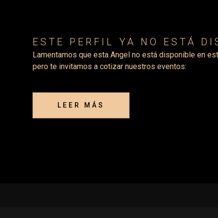
ESTE PERFIL YA NO ESTÁ D
Lamentamos que esta Angel no está disponible en es
pero te invitamos a cotizar nuestros eventos:
LEER MÁS