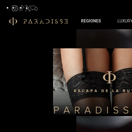
REGIONES
LUXUR