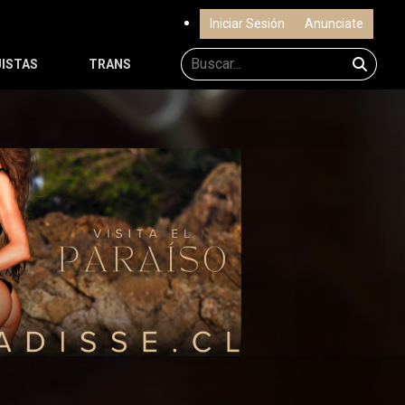
Iniciar Sesión
Anunciate
ISTAS
TRANS